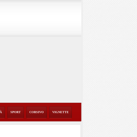
TÀ
SPORT
CORSIVO
VIGNETTE