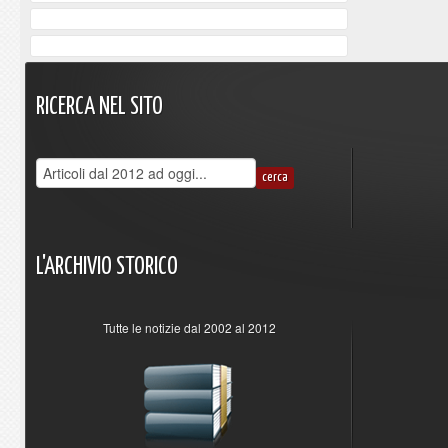
RICERCA
NEL
SITO
L'ARCHIVIO
STORICO
Tutte le notizie dal 2002 al 2012