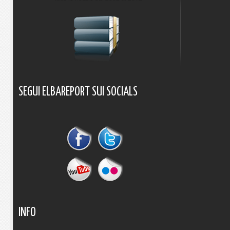
SEGUI
ELBAREPORT
SUI
SOCIALS
INFO