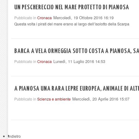
UN PESCHERECCIO NEL MARE PROTETTO DI PIANOSA
Mercoledì, 19 Ottobre 2016 16:19
Pubblicato in
Cronaca
Questa volta i pirati del mare erano al largo dell’isolotto della Scarpa
BARCA A VELA ORMEGGIA SOTTO COSTA A PIANOSA, S
Lunedì, 11 Luglio 2016 14:53
Pubblicato in
Cronaca
A PIANOSA UNA RARA LEPRE EUROPEA, ANIMALE DI ALT
Mercoledì, 20 Aprile 2016 15:07
Pubblicato in
Scienza e ambiente
Indietro