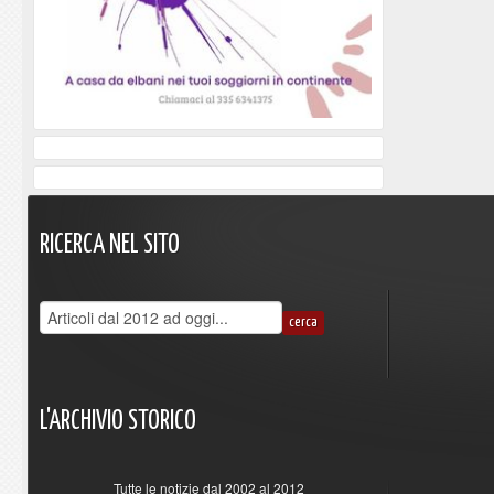
RICERCA
NEL
SITO
L'ARCHIVIO
STORICO
Tutte le notizie dal 2002 al 2012