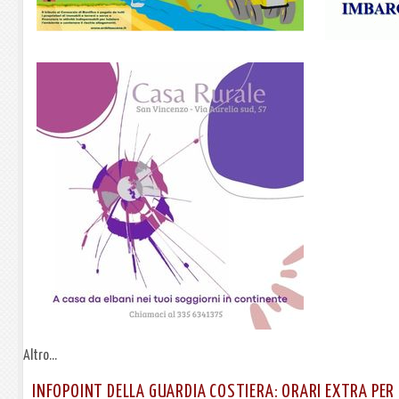
Altro...
INFOPOINT DELLA GUARDIA COSTIERA: ORARI EXTRA PER