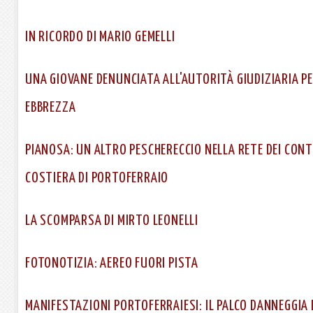
IN RICORDO DI MARIO GEMELLI
UNA GIOVANE DENUNCIATA ALL'AUTORITÀ GIUDIZIARIA PE
EBBREZZA
PIANOSA: UN ALTRO PESCHERECCIO NELLA RETE DEI CONT
COSTIERA DI PORTOFERRAIO
LA SCOMPARSA DI MIRTO LEONELLI
FOTONOTIZIA: AEREO FUORI PISTA
MANIFESTAZIONI PORTOFERRAIESI: IL PALCO DANNEGGIA D