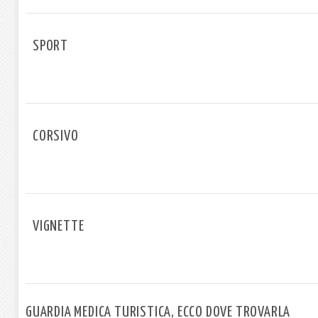
SPORT
CORSIVO
VIGNETTE
GUARDIA MEDICA TURISTICA, ECCO DOVE TROVARLA