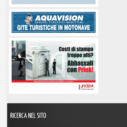
RICERCA
NEL
SITO