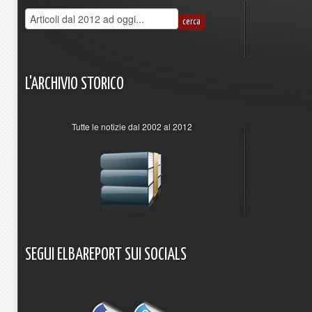
L'ARCHIVIO
STORICO
Tutte le notizie dal 2002 al 2012
SEGUI
ELBAREPORT
SUI
SOCIALS