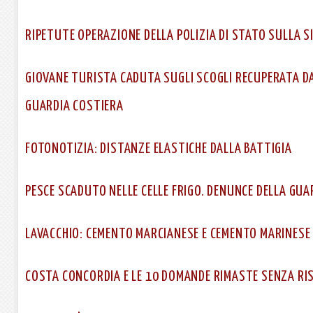
RIPETUTE OPERAZIONE DELLA POLIZIA DI STATO SULLA 
GIOVANE TURISTA CADUTA SUGLI SCOGLI RECUPERATA D
GUARDIA COSTIERA
FOTONOTIZIA: DISTANZE ELASTICHE DALLA BATTIGIA
PESCE SCADUTO NELLE CELLE FRIGO. DENUNCE DELLA GUA
LAVACCHIO: CEMENTO MARCIANESE E CEMENTO MARINESE
COSTA CONCORDIA E LE 10 DOMANDE RIMASTE SENZA RI