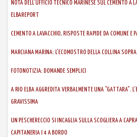
NOTA DELL'UFFICIO TECNICO MARINESE SUL CEMENTO A L
ELBAREPORT
CEMENTO A LAVACCHIO, RISPOSTE RAPIDE DA COMUNE E 
MARCIANA MARINA: L'ECOMOSTRO DELLA COLLINA SOPRA
FOTONOTIZIA: DOMANDE SEMPLICI
A RIO ELBA AGGREDITA VERBALMENTE UNA "GATTARA". L'
GRAVISSIMA
UN PESCHERECCIO SI INCAGLIA SULLA SCOGLIERA A CAPRA
CAPITANERIA I 4 A BORDO