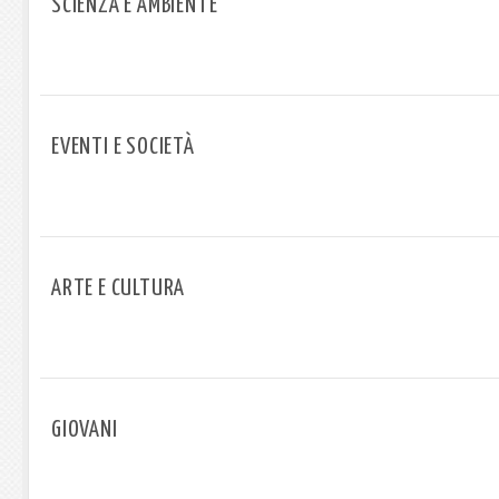
SCIENZA E AMBIENTE
EVENTI E SOCIETÀ
ARTE E CULTURA
GIOVANI