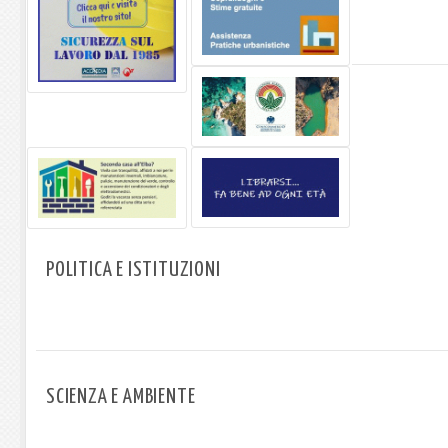
POLITICA E ISTITUZIONI
SCIENZA E AMBIENTE