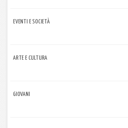
EVENTI E SOCIETÀ
ARTE E CULTURA
GIOVANI