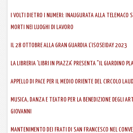
I VOLTI DIETRO I NUMERI: INAUGURATA ALLA TELEMACO 
MORTI NEI LUOGHI DI LAVORO
IL 28 OTTOBRE ALLA GRAN GUARDIA L’ISOSEIDAY 2023
LA LIBRERIA 'LIBRI IN PIAZZA' PRESENTA "IL GIARDINO P
APPELLO DI PACE PER IL MEDIO ORIENTE DEL CIRCOLO LAUD
MUSICA, DANZA E TEATRO PER LA BENEDIZIONE DEGLI ART
GIOVANNI
MANTENIMENTO DEI FRATI DI SAN FRANCESCO NEL CONV