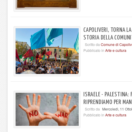
CAPOLIVERI, TORNA LA
STORIA DELLA COMUN
Scritto da
Comune di Capoliv
Pubblicato in
Arte e cultura
ISRAELE - PALESTINA:
RIPRENDIAMO PER MAN
Scritto da
Mercoledì, 11 Ott
Pubblicato in
Arte e cultura