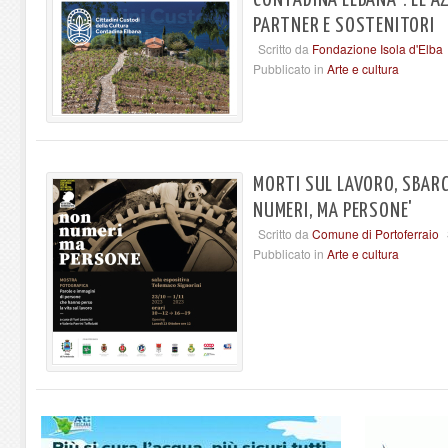
PARTNER E SOSTENITORI
Scritto da
Fondazione Isola d'Elba
Pubblicato in
Arte e cultura
MORTI SUL LAVORO, SBARC
NUMERI, MA PERSONE'
Scritto da
Comune di Portoferraio
Pubblicato in
Arte e cultura