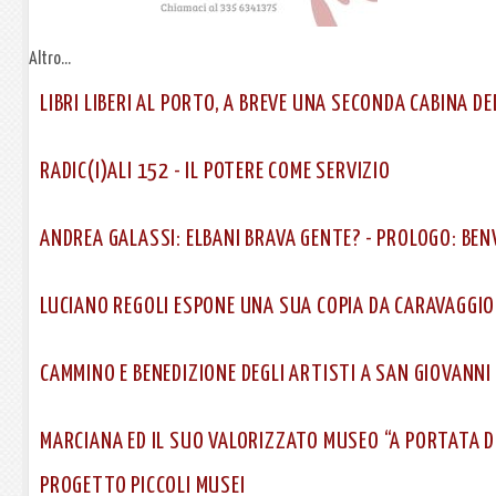
Altro...
LIBRI LIBERI AL PORTO, A BREVE UNA SECONDA CABINA D
RADIC(I)ALI 152 - IL POTERE COME SERVIZIO
ANDREA GALASSI: ELBANI BRAVA GENTE? - PROLOGO: BE
LUCIANO REGOLI ESPONE UNA SUA COPIA DA CARAVAGGIO 
CAMMINO E BENEDIZIONE DEGLI ARTISTI A SAN GIOVANNI
MARCIANA ED IL SUO VALORIZZATO MUSEO “A PORTATA DI
PROGETTO PICCOLI MUSEI