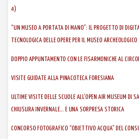
4)
“UN MUSEO A PORTATA DI MANO”: IL PROGETTO DI DIGIT
TECNOLOGICA DELLE OPERE PER IL MUSEO ARCHEOLOGICO
DOPPIO APPUNTAMENTO CON LE FISARMONICHE AL CIRCOL
VISITE GUIDATE ALLA PINACOTECA FORESIANA
ULTIME VISITE DELLE SCUOLE ALL’OPEN AIR MUSEUM DI 
CHIUSURA INVERNALE… E UNA SORPRESA STORICA
CONCORSO FOTOGRAFICO “OBIETTIVO ACQUA” DEL CONSO