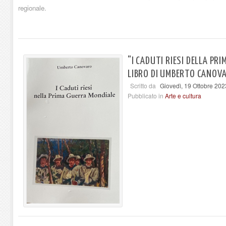
regionale.
"I CADUTI RIESI DELLA PR
LIBRO DI UMBERTO CANOV
Scritto da
Giovedì, 19 Ottobre 202
Pubblicato in
Arte e cultura