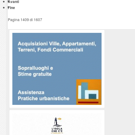
Avanti
Fine
Pagina 1409 di 1607