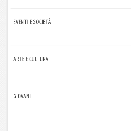
EVENTI E SOCIETÀ
ARTE E CULTURA
GIOVANI