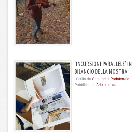
‘INCURSIONI PARALLELE’ I
BILANCIO DELLA MOSTRA
Scritto da
Comune di Portoferraio
Pubblicato in
Arte e cultura