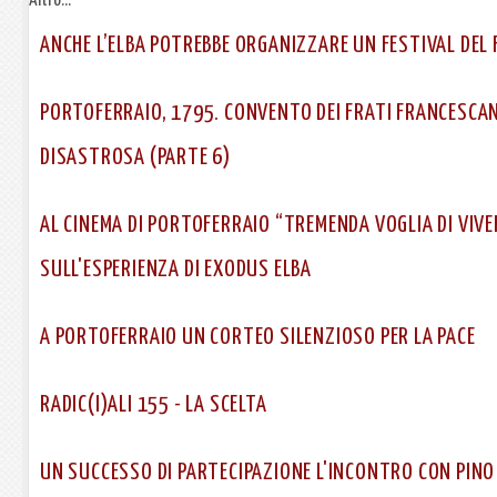
Altro...
ANCHE L’ELBA POTREBBE ORGANIZZARE UN FESTIVAL DEL 
PORTOFERRAIO, 1795. CONVENTO DEI FRATI FRANCESCAN
DISASTROSA (PARTE 6)
AL CINEMA DI PORTOFERRAIO “TREMENDA VOGLIA DI VIVE
SULL'ESPERIENZA DI EXODUS ELBA
A PORTOFERRAIO UN CORTEO SILENZIOSO PER LA PACE
RADIC(I)ALI 155 - LA SCELTA
UN SUCCESSO DI PARTECIPAZIONE L'INCONTRO CON PINO B