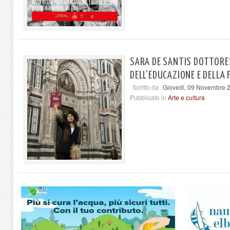
SARA DE SANTIS DOTTORES
DELL’EDUCAZIONE E DELLA
Scritto da
Giovedì, 09 Novembre 
Pubblicato in
Arte e cultura