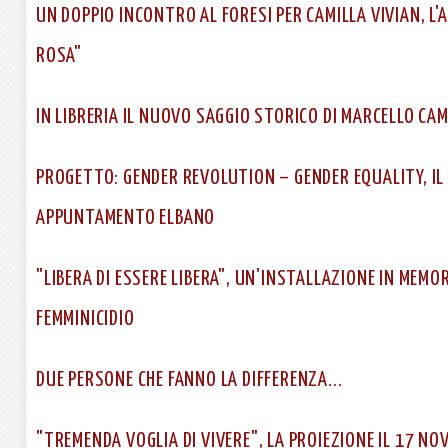
UN DOPPIO INCONTRO AL FORESI PER CAMILLA VIVIAN, L'A
ROSA"
IN LIBRERIA IL NUOVO SAGGIO STORICO DI MARCELLO CAM
PROGETTO: GENDER REVOLUTION – GENDER EQUALITY, IL 
APPUNTAMENTO ELBANO
"LIBERA DI ESSERE LIBERA", UN'INSTALLAZIONE IN MEMOR
FEMMINICIDIO
DUE PERSONE CHE FANNO LA DIFFERENZA...
"TREMENDA VOGLIA DI VIVERE", LA PROIEZIONE IL 17 N