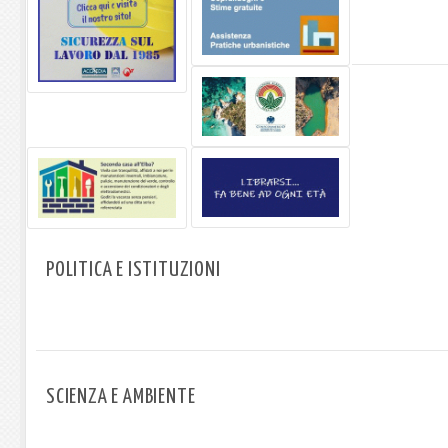
POLITICA E ISTITUZIONI
SCIENZA E AMBIENTE