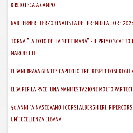
BIBLIOTECA A CAMPO
GAD LERNER: TERZO FINALISTA DEL PREMIO LA TORE 202
TORNA "LA FOTO DELLA SETTIMANA" - IL PRIMO SCATTO 
MARCHETTI
ELBANI BRAVA GENTE? CAPITOLO TRE: RISPETTOSI DEGLI 
ELBA PER LA PACE: UNA MANIFESTAZIONE MOLTO PARTEC
50 ANNI FA NASCEVANO I CORSI ALBERGHIERI, RIPERCORS
UN'ECCELLENZA ELBANA