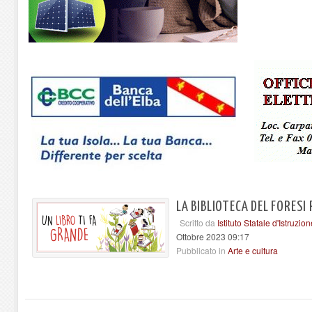
LA BIBLIOTECA DEL FORESI
Scritto da
Istituto Statale d'Istruzi
Ottobre 2023 09:17
Pubblicato in
Arte e cultura