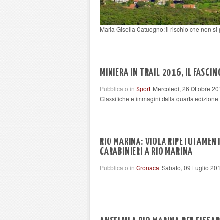
Maria Gisella Catuogno: il rischio che non si
MINIERA IN TRAIL 2016, IL FASCIN
Pubblicato in
Sport
Mercoledì, 26 Ottobre 20
Classifiche e immagini dalla quarta edizione
RIO MARINA: VIOLA RIPETUTAMENT
CARABINIERI A RIO MARINA
Pubblicato in
Cronaca
Sabato, 09 Luglio 20