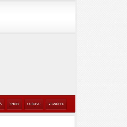
TÀ
SPORT
CORSIVO
VIGNETTE