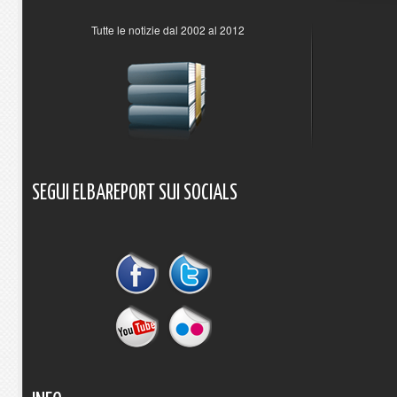
Tutte le notizie dal 2002 al 2012
SEGUI
ELBAREPORT
SUI
SOCIALS