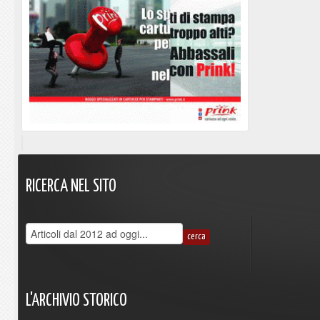
RICERCA
NEL
SITO
L'ARCHIVIO
STORICO