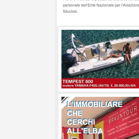
personale dell'Ente Nazionale per l'Aviazione 
fiduciosi.