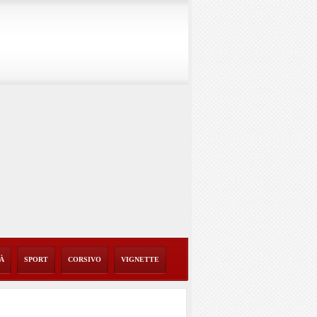
TÀ
SPORT
CORSIVO
VIGNETTE