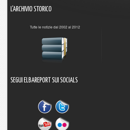
L'ARCHIVIO
STORICO
Tutte le notizie dal 2002 al 2012
SEGUI
ELBAREPORT
SUI
SOCIALS