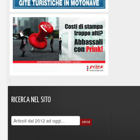
RICERCA
NEL
SITO