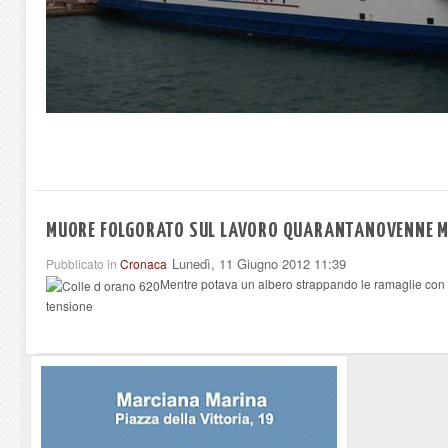
MUORE FOLGORATO SUL LAVORO QUARANTANOVENNE M
Lunedì, 11 Giugno 2012 11:39
Pubblicato in
Cronaca
Mentre potava un albero strappando le ramaglie con un
tensione