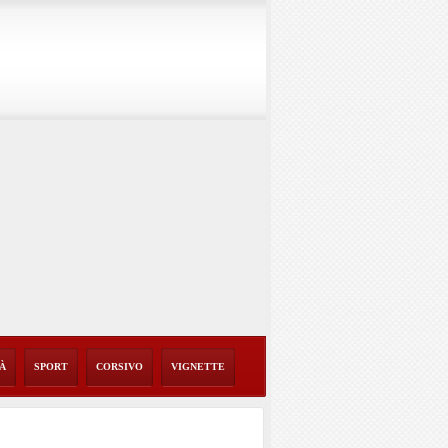
TÀ
SPORT
CORSIVO
VIGNETTE