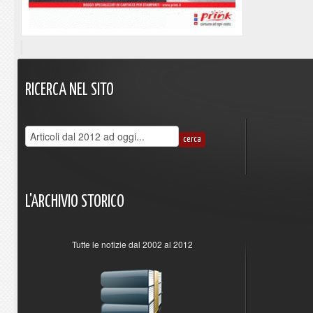
RICERCA
NEL
SITO
L'ARCHIVIO
STORICO
Tutte le notizie dal 2002 al 2012