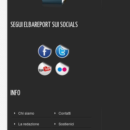
SEGUI
ELBAREPORT
SUI
SOCIALS
INFO
Chi siamo
Contatti
La redazione
Sostienici