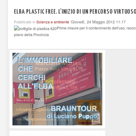
ELBA PLASTIC FREE. L'INIZIO DI UN PERCORSO VIRTUOS
Giovedì, 24 Maggio 2012 11:17
Pubblicato in
Scienza e ambiente
Prime misure per il contenimento dell'uso, racco
piano della Provincia