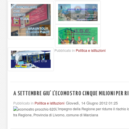
Pubblicato in
Politica e istituzioni
A SETTEMBRE GIU' L'ECOMOSTRO CINQUE MILIONI PER RI
Giovedì, 14 Giugno 2012 01:25
Pubblicato in
Politica e istituzioni
L'impegno della Regione per ridurre il rischio i
tra Regione, Provincia di Livorno, comune di Marciana