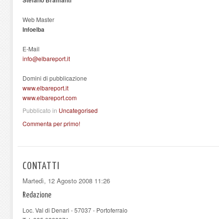
Web Master
Infoelba
E-Mail
info@elbareport.it
Domini di pubblicazione
www.elbareport.it
www.elbareport.com
Pubblicato in
Uncategorised
Commenta per primo!
CONTATTI
Martedì, 12 Agosto 2008 11:26
Redazione
Loc. Val di Denari - 57037 - Portoferraio