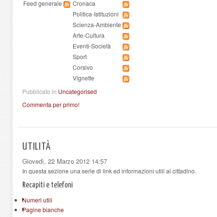
Feed generale
Cronaca
Politica-Istituzioni
Scienza-Ambiente
Arte-Cultura
Eventi-Società
Sport
Corsivo
Vignette
Pubblicato in
Uncategorised
Commenta per primo!
UTILITÀ
Giovedì, 22 Marzo 2012 14:57
In questa sezione una serie di link ed informazioni utili al cittadino.
Recapiti e telefoni
Numeri utili
Pagine bianche