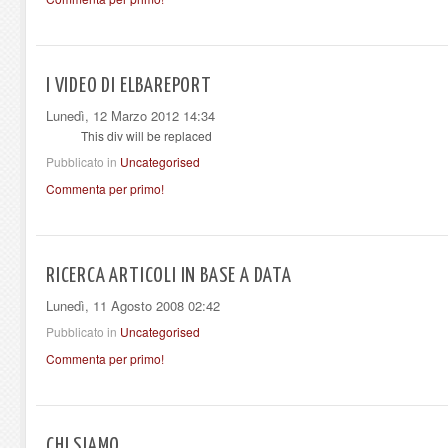
I VIDEO DI ELBAREPORT
Lunedì, 12 Marzo 2012 14:34
This div will be replaced
Pubblicato in
Uncategorised
Commenta per primo!
RICERCA ARTICOLI IN BASE A DATA
Lunedì, 11 Agosto 2008 02:42
Pubblicato in
Uncategorised
Commenta per primo!
CHI SIAMO