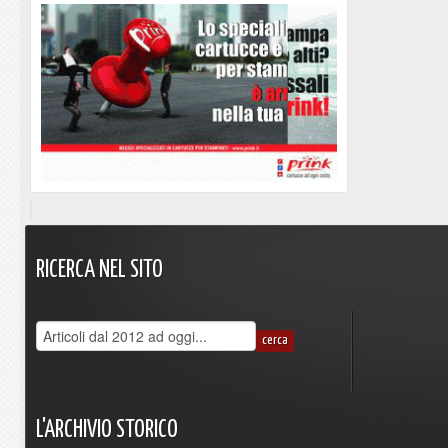
RICERCA
NEL
SITO
L'ARCHIVIO
STORICO