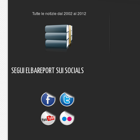
Tutte le notizie dal 2002 al 2012
SEGUI
ELBAREPORT
SUI
SOCIALS