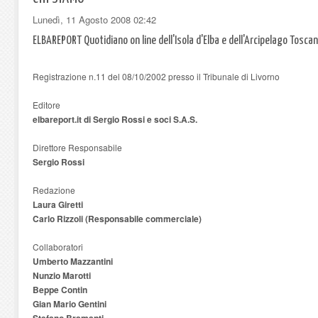
Lunedì, 11 Agosto 2008 02:42
ELBAREPORT Quotidiano on line dell'Isola d'Elba e dell'Arcipelago Tosca
Registrazione n.11 del 08/10/2002 presso il Tribunale di Livorno
Editore
elbareport.it di Sergio Rossi e soci S.A.S.
Direttore Responsabile
Sergio Rossi
Redazione
Laura Giretti
Carlo Rizzoli (Responsabile commerciale)
Collaboratori
Umberto Mazzantini
Nunzio Marotti
Beppe Contin
Gian Mario Gentini
Stefano Bramanti