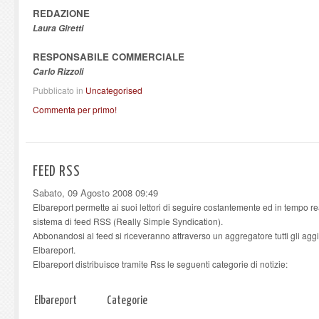
REDAZIONE
Laura Giretti
RESPONSABILE COMMERCIALE
Carlo Rizzoli
Pubblicato in
Uncategorised
Commenta per primo!
FEED RSS
Sabato, 09 Agosto 2008 09:49
Elbareport permette ai suoi lettori di seguire costantemente ed in tempo re
sistema di feed RSS (Really Simple Syndication).
Abbonandosi al feed si riceveranno attraverso un aggregatore tutti gli aggi
Elbareport.
Elbareport distribuisce tramite Rss le seguenti categorie di notizie:
Elbareport
Categorie