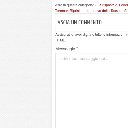
Altro in questa categoria:
« La risposta di Fede
Toremar: Ripristinare prelievo della Tassa di S
LASCIA UN COMMENTO
Assicurati di aver digitato tutte le informazioni
HTML.
Messaggio *