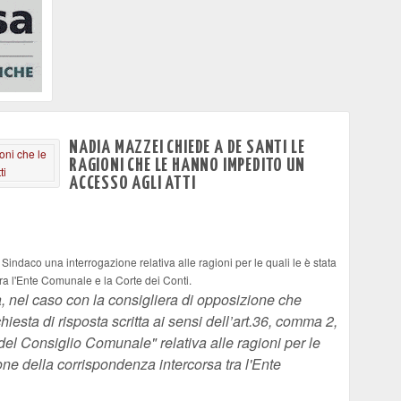
NADIA MAZZEI CHIEDE A DE SANTI LE
RAGIONI CHE LE HANNO IMPEDITO UN
ACCESSO AGLI ATTI
indaco una interrogazione relativa alle ragioni per le quali le è stata
ra l'Ente Comunale e la Corte dei Conti.
 nel caso con la consigliera di opposizione che
iesta di risposta scritta ai sensi dell’art.36, comma 2,
l Consiglio Comunale" relativa alle ragioni per le
one della corrispondenza intercorsa tra l'Ente