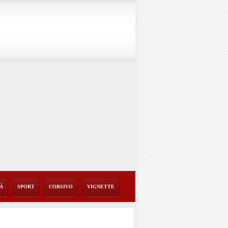
TÀ
SPORT
CORSIVO
VIGNETTE