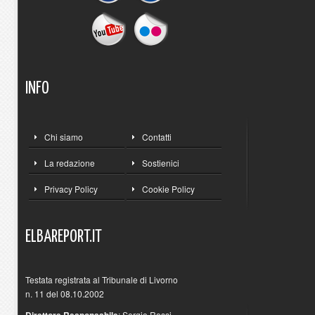
INFO
Chi siamo
Contatti
La redazione
Sostienici
Privacy Policy
Cookie Policy
ELBAREPORT.IT
Testata registrata al Tribunale di Livorno
n. 11 del 08.10.2002
: Sergio Rossi