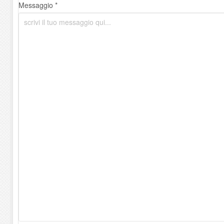
Messaggio *