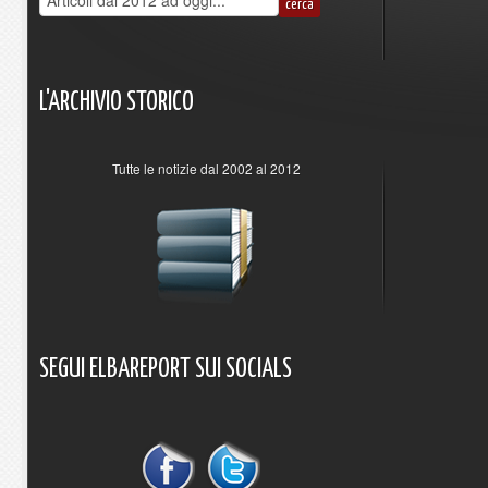
L'ARCHIVIO
STORICO
Tutte le notizie dal 2002 al 2012
SEGUI
ELBAREPORT
SUI
SOCIALS