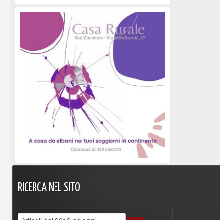
RICERCA
NEL
SITO