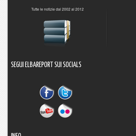
Tutte le notizie dal 2002 al 2012
SEGUI
ELBAREPORT
SUI
SOCIALS