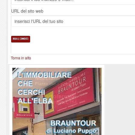
URL del sito web
Torna in alto