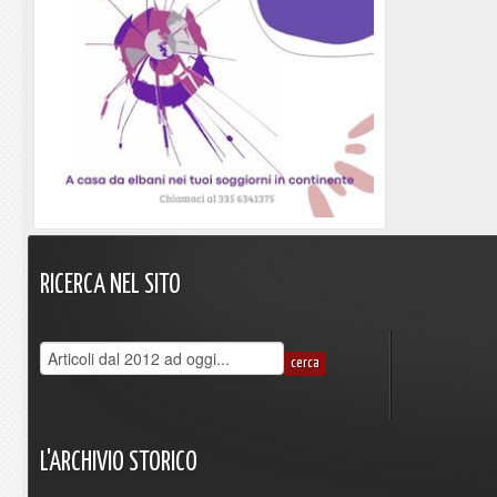
RICERCA
NEL
SITO
L'ARCHIVIO
STORICO