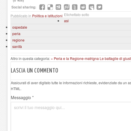
Social sharing:
Etichettato sotto
Pubblicato in
Politica e istituzioni
asl
ospedale
peria
regione
sanità
Altro in questa categoria:
« Peria e la Regione-matrigna
Le battaglie di giust
LASCIA UN COMMENTO
Assicurati di aver digitato tutte le informazioni richieste, evidenziate da un 
HTML.
Messaggio *