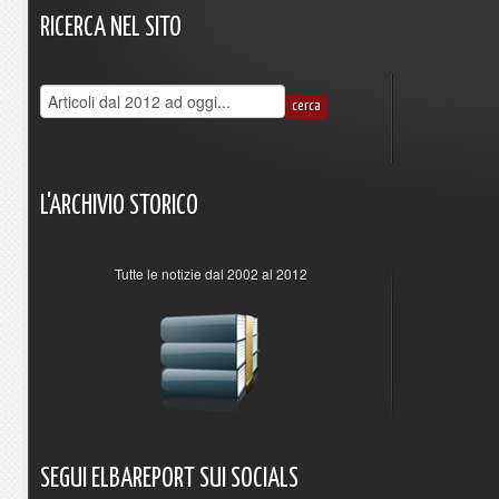
RICERCA
NEL
SITO
L'ARCHIVIO
STORICO
Tutte le notizie dal 2002 al 2012
SEGUI
ELBAREPORT
SUI
SOCIALS