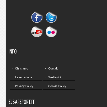
INFO
Chi siamo
Contatti
La redazione
Sostienici
Privacy Policy
Cookie Policy
ELBAREPORT.IT