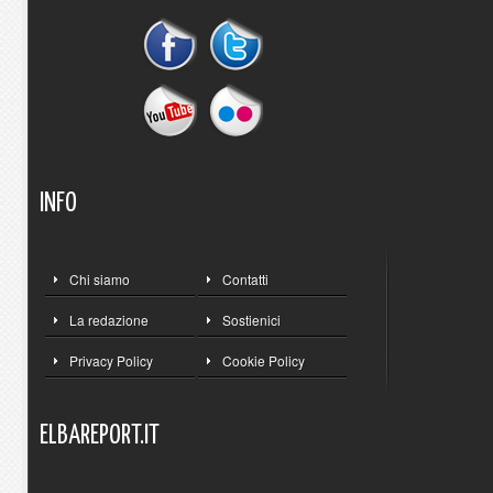
INFO
Chi siamo
Contatti
La redazione
Sostienici
Privacy Policy
Cookie Policy
ELBAREPORT.IT