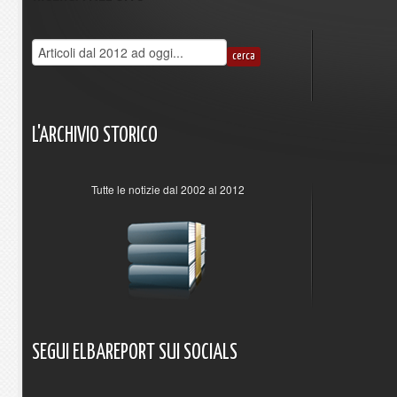
L'ARCHIVIO
STORICO
Tutte le notizie dal 2002 al 2012
SEGUI
ELBAREPORT
SUI
SOCIALS