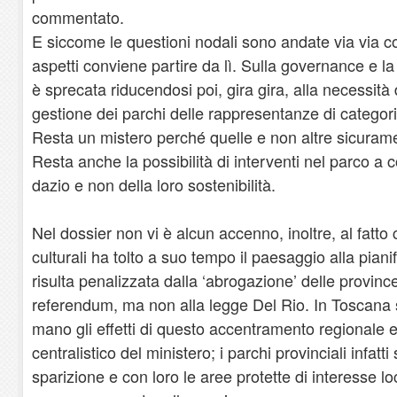
commentato.
E siccome le questioni nodali sono andate via via c
aspetti conviene partire da lì. Sulla governance e la 
è sprecata riducendosi poi, gira gira, alla necessità d
gestione dei parchi delle rappresentanze di categoria
Resta un mistero perché quelle e non altre sicuramen
Resta anche la possibilità di interventi nel parco a 
dazio e non della loro sostenibilità.
Nel dossier non vi è alcun accenno, inoltre, al fatto
culturali ha tolto a suo tempo il paesaggio alla piani
risulta penalizzata dalla ‘abrogazione’ delle provin
referendum, ma non alla legge Del Rio. In Toscana
mano gli effetti di questo accentramento regionale e
centralistico del ministero; i parchi provinciali infatti
sparizione e con loro le aree protette di interesse 