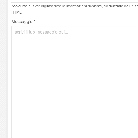
Assicurati di aver digitato tutte le informazioni richieste, evidenziate da un 
HTML.
Messaggio *