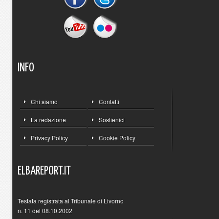
INFO
Chi siamo
Contatti
La redazione
Sostienici
Privacy Policy
Cookie Policy
ELBAREPORT.IT
Testata registrata al Tribunale di Livorno
n. 11 del 08.10.2002