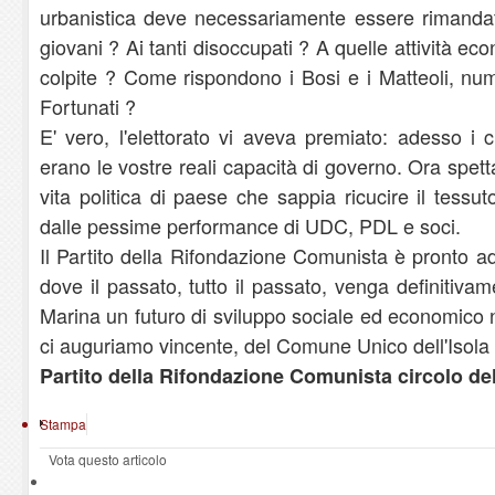
urbanistica deve necessariamente essere rimandata
giovani ? Ai tanti disoccupati ? A quelle attività 
colpite ? Come rispondono i Bosi e i Matteoli, nu
Fortunati ?
E' vero, l'elettorato vi aveva premiato: adesso i c
erano le vostre reali capacità di governo. Ora spetta
vita politica di paese che sappia ricucire il tessu
dalle pessime performance di UDC, PDL e soci.
Il Partito della Rifondazione Comunista è pronto a
dove il passato, tutto il passato, venga definitiva
Marina un futuro di sviluppo sociale ed economico n
ci auguriamo vincente, del Comune Unico dell'Isola 
Partito della Rifondazione Comunista circolo del
Stampa
Vota questo articolo