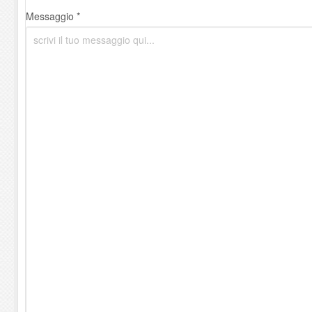
Messaggio *