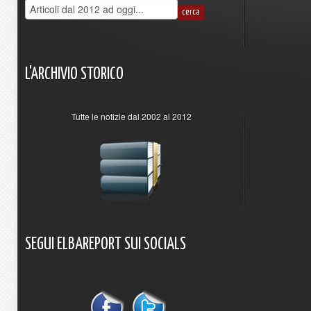
L'ARCHIVIO
STORICO
Tutte le notizie dal 2002 al 2012
SEGUI
ELBAREPORT
SUI
SOCIALS