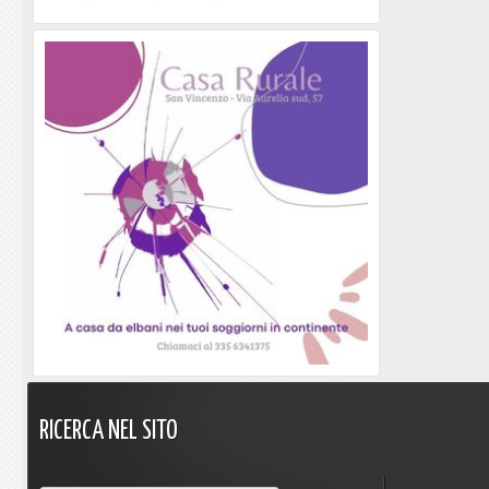
RICERCA
NEL
SITO