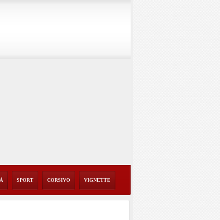
TÀ
SPORT
CORSIVO
VIGNETTE