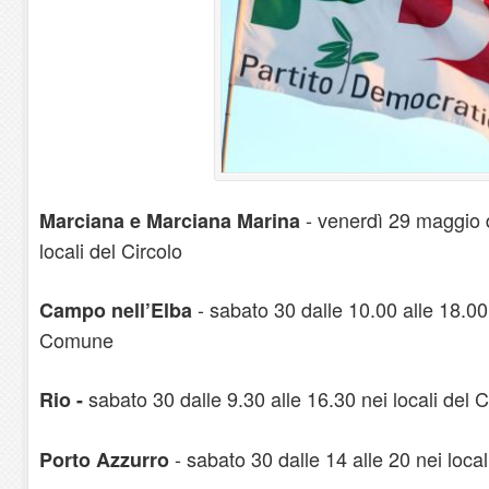
- venerdì 29 maggio d
Marciana e Marciana Marina
locali del Circolo
- sabato 30 dalle 10.00 alle 18.00
Campo nell’Elba
Comune
sabato 30 dalle 9.30 alle 16.30 nei locali del C
Rio -
- sabato 30 dalle 14 alle 20 nei local
Porto Azzurro