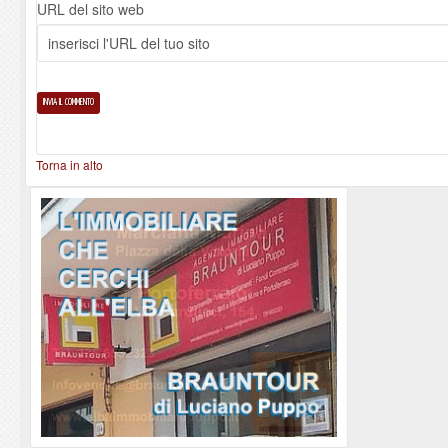
URL del sito web
Torna in alto