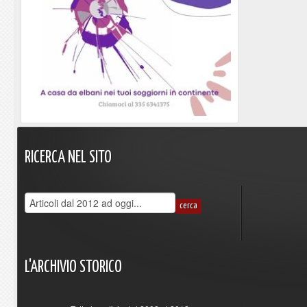
RICERCA
NEL
SITO
L'ARCHIVIO
STORICO