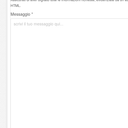
HTML.
Messaggio *