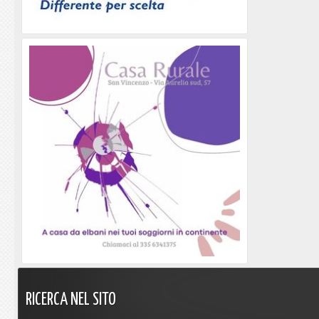
RICERCA
NEL
SITO