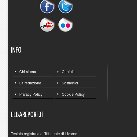
INFO
Chi siamo
Contatti
La redazione
Sostienici
Privacy Policy
Cookie Policy
ELBAREPORT.IT
Testata registrata al Tribunale di Livorno