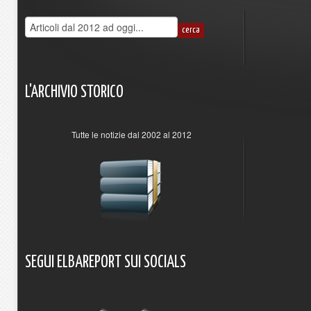
L'ARCHIVIO
STORICO
Tutte le notizie dal 2002 al 2012
SEGUI
ELBAREPORT
SUI
SOCIALS