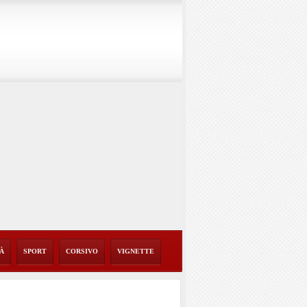
TÀ
SPORT
CORSIVO
VIGNETTE