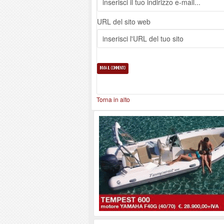
URL del sito web
Torna in alto