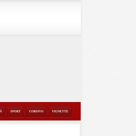
TÀ
SPORT
CORSIVO
VIGNETTE