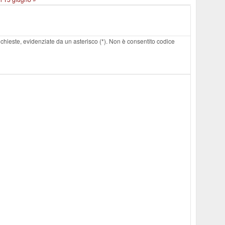
 richieste, evidenziate da un asterisco (*). Non è consentito codice