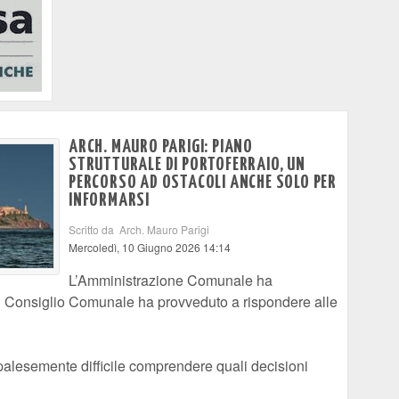
ARCH. MAURO PARIGI: PIANO
STRUTTURALE DI PORTOFERRAIO, UN
PERCORSO AD OSTACOLI ANCHE SOLO PER
INFORMARSI
Scritto da Arch. Mauro Parigi
Mercoledì, 10 Giugno 2026 14:14
L’Amministrazione Comunale ha
 il Consiglio Comunale ha provveduto a rispondere alle
palesemente difficile comprendere quali decisioni