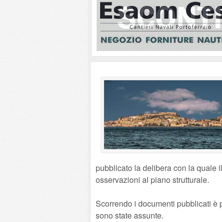
pubblicato la delibera con la quale
osservazioni al piano strutturale.
Scorrendo i documenti pubblicati è 
sono state assunte.