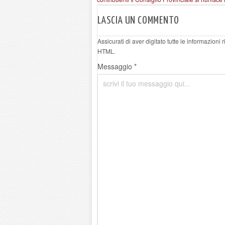
LASCIA UN COMMENTO
Assicurati di aver digitato tutte le informazioni
HTML.
Messaggio *