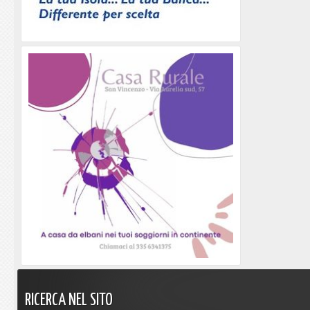
RICERCA
NEL
SITO