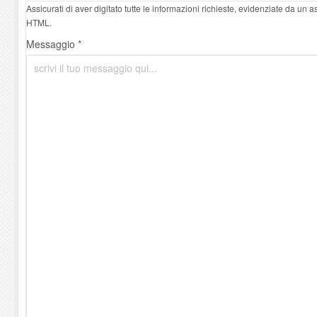
Assicurati di aver digitato tutte le informazioni richieste, evidenziate da un 
HTML.
Messaggio *