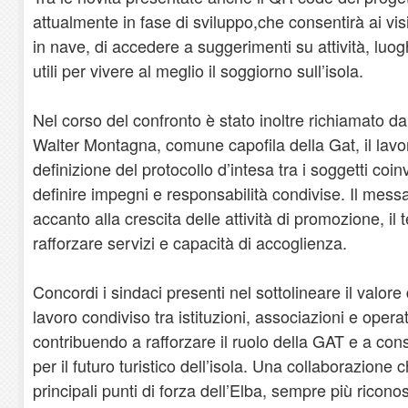
attualmente in fase di sviluppo,che consentirà ai visit
in nave, di accedere a suggerimenti su attività, luog
utili per vivere al meglio il soggiorno sull’isola.
Nel corso del confronto è stato inoltre richiamato da
Walter Montagna, comune capofila della Gat, il lavor
definizione del protocollo d’intesa tra i soggetti coinvo
definire impegni e responsabilità condivise. Il mess
accanto alla crescita delle attività di promozione, il 
rafforzare servizi e capacità di accoglienza.
Concordi i sindaci presenti nel sottolineare il valore 
lavoro condiviso tra istituzioni, associazioni e opera
contribuendo a rafforzare il ruolo della GAT e a co
per il futuro turistico dell’isola. Una collaborazione
principali punti di forza dell’Elba, sempre più riconos