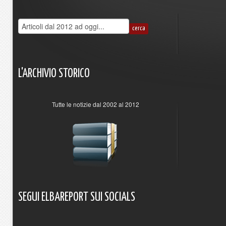
L'ARCHIVIO
STORICO
Tutte le notizie dal 2002 al 2012
SEGUI
ELBAREPORT
SUI
SOCIALS