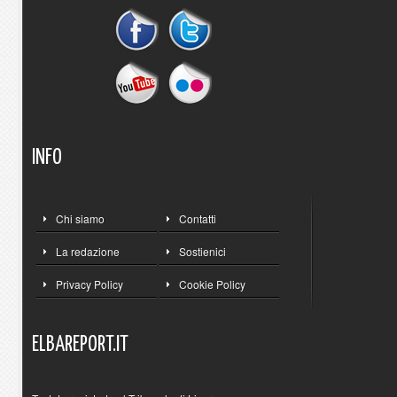
INFO
Chi siamo
Contatti
La redazione
Sostienici
Privacy Policy
Cookie Policy
ELBAREPORT.IT