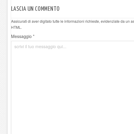
LASCIA UN COMMENTO
Assicurati di aver digitato tutte le informazioni richieste, evidenziate da un 
HTML.
Messaggio *