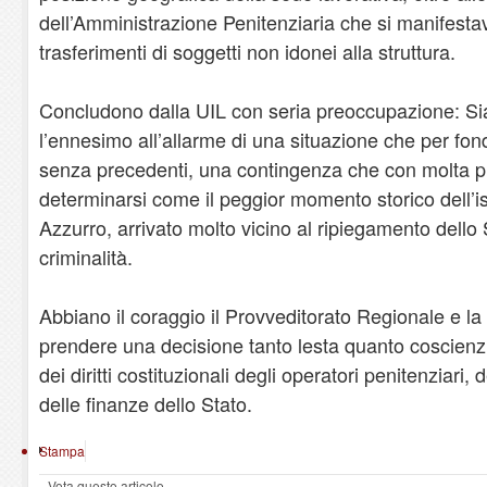
dell’Amministrazione Penitenziaria che si manifesta
trasferimenti di soggetti non idonei alla struttura.
Concludono dalla UIL con seria preoccupazione: Si
l’ennesimo all’allarme di una situazione che per fon
senza precedenti, una contingenza che con molta pr
determinarsi come il peggior momento storico dell’ist
Azzurro, arrivato molto vicino al ripiegamento dello 
criminalità.
Abbiano il coraggio il Provveditorato Regionale e la
prendere una decisione tanto lesta quanto coscienz
dei diritti costituzionali degli operatori penitenziari
delle finanze dello Stato.
Stampa
Vota questo articolo