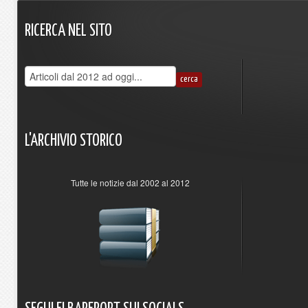
RICERCA
NEL
SITO
L'ARCHIVIO
STORICO
Tutte le notizie dal 2002 al 2012