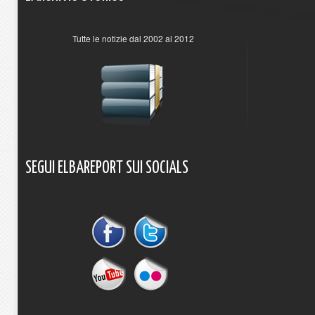
Tutte le notizie dal 2002 al 2012
SEGUI
ELBAREPORT
SUI
SOCIALS