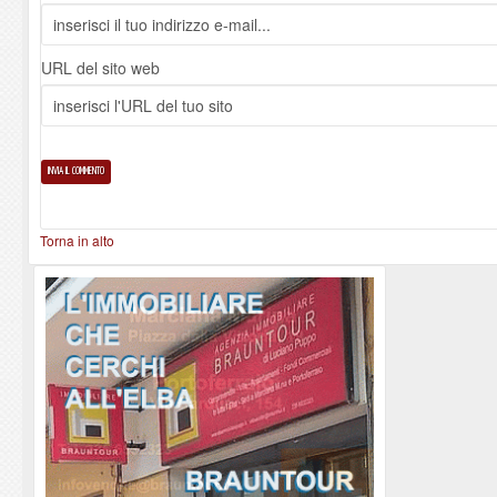
URL del sito web
Torna in alto