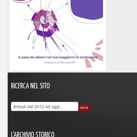
RICERCA
NEL
SITO
L'ARCHIVIO
STORICO