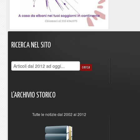
RICERCA
NEL
SITO
L'ARCHIVIO
STORICO
Tutte le notizie dal 2002 al 2012