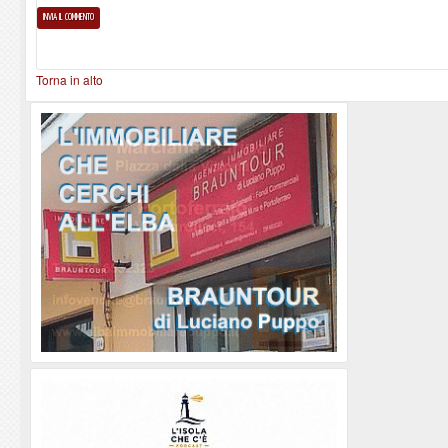
Torna in alto