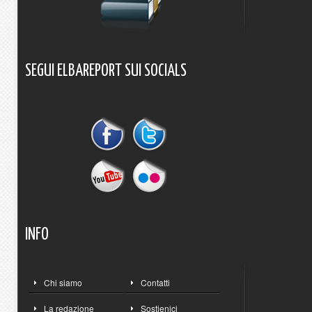
SEGUI
ELBAREPORT
SUI
SOCIALS
INFO
Chi siamo
Contatti
La redazione
Sostienici