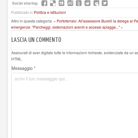
Social sharing:
Pubblicato in
Politica e istituzioni
Altro in questa categoria:
« Portoferraio: All'assessore Burelli la delega al 
emergenze: "Parcheggi, sistemazioni arenili e accessi spiagge..." »
LASCIA UN COMMENTO
Assicurati di aver digitato tutte le informazioni richieste, evidenziate da un 
HTML.
Messaggio *