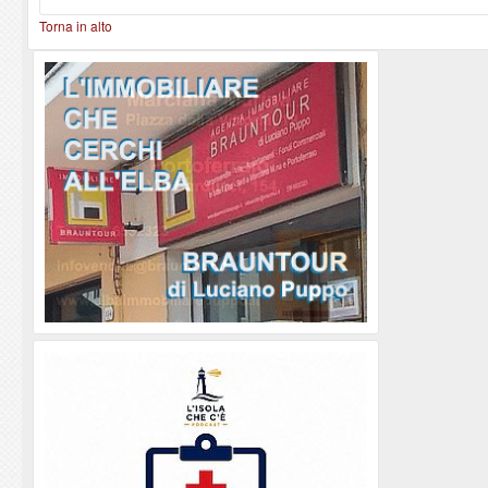
Torna in alto