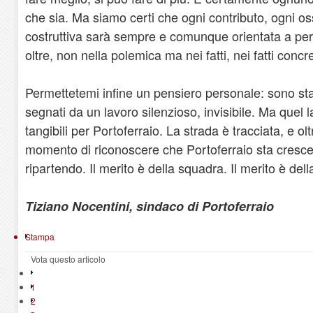
che sia. Ma siamo certi che ogni contributo, ogni os
costruttiva sarà sempre e comunque orientata a perm
oltre, non nella polemica ma nei fatti, nei fatti concre
Permettetemi infine un pensiero personale: sono stati
segnati da un lavoro silenzioso, invisibile. Ma quel lav
tangibili per Portoferraio. La strada è tracciata, e ol
momento di riconoscere che Portoferraio sta cresce
ripartendo. Il merito è della squadra. Il merito è della
Tiziano Nocentini, sindaco di Portoferraio
Stampa
Vota questo articolo
1
2