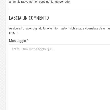
amministrativamente i conti nel lungo periodo
LASCIA UN COMMENTO
Assicurati di aver digitato tutte le informazioni richieste, evidenziate da un 
HTML.
Messaggio *