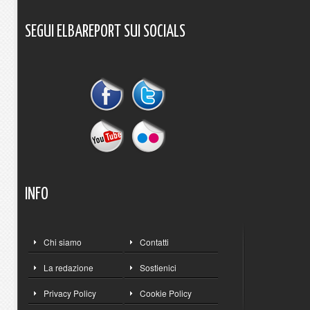
SEGUI
ELBAREPORT
SUI
SOCIALS
INFO
Chi siamo
Contatti
La redazione
Sostienici
Privacy Policy
Cookie Policy