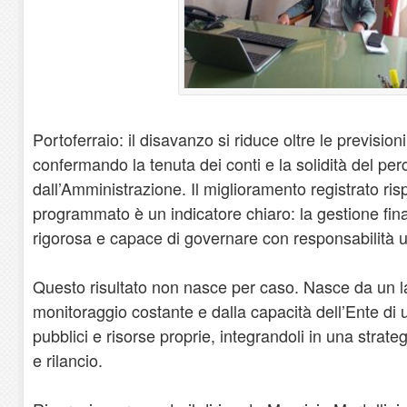
Portoferraio: il disavanzo si riduce oltre le previsioni
confermando la tenuta dei conti e la solidità del per
dall’Amministrazione. Il miglioramento registrato rispe
programmato è un indicatore chiaro: la gestione fina
rigorosa e capace di governare con responsabilità
Questo risultato non nasce per caso. Nasce da un l
monitoraggio costante e dalla capacità dell’Ente di u
pubblici e risorse proprie, integrandoli in una strat
e rilancio.