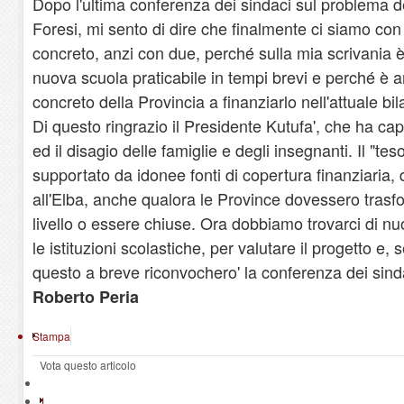
Dopo l'ultima conferenza dei sindaci sul problema de
Foresi, mi sento di dire che finalmente ci siamo con
concreto, anzi con due, perché sulla mia scrivania è
nuova scuola praticabile in tempi brevi e perché è 
concreto della Provincia a finanziarlo nell'attuale bil
Di questo ringrazio il Presidente Kutufa', che ha cap
ed il disagio delle famiglie e degli insegnanti. Il "teso
supportato da idonee fonti di copertura finanziaria, 
all'Elba, anche qualora le Province dovessero trasfo
livello o essere chiuse. Ora dobbiamo trovarci di nu
le istituzioni scolastiche, per valutare il progetto e, 
questo a breve riconvochero' la conferenza dei sind
Roberto Peria
Stampa
Vota questo articolo
1