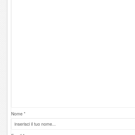
Nome *