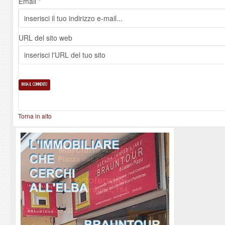
Email *
URL del sito web
Torna in alto