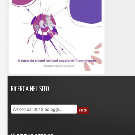
RICERCA
NEL
SITO