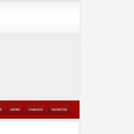
TÀ
SPORT
CORSIVO
VIGNETTE