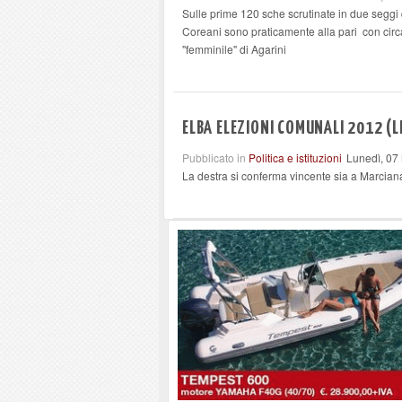
Sulle prime 120 sche scrutinate in due seggi
Coreani sono praticamente alla pari con circa
"femminile" di Agarini
ELBA ELEZIONI COMUNALI 2012 (
Pubblicato in
Politica e istituzioni
Lunedì, 07
La destra si conferma vincente sia a Marcian