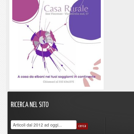
RICERCA
NEL
SITO