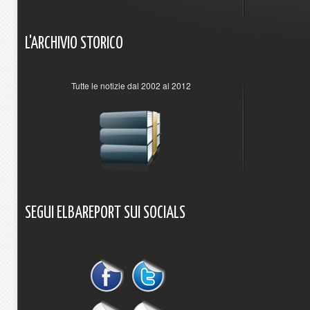
L'ARCHIVIO
STORICO
Tutte le notizie dal 2002 al 2012
SEGUI
ELBAREPORT
SUI
SOCIALS