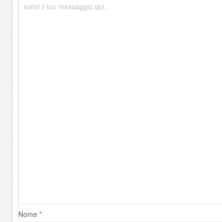
Nome *