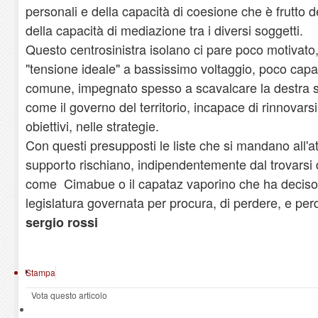
personali e della capacità di coesione che è frutto d
della capacità di mediazione tra i diversi soggetti.
Questo centrosinistra isolano ci pare poco motivat
"tensione ideale" a bassissimo voltaggio, poco capac
comune, impegnato spesso a scavalcare la destra s
come il governo del territorio, incapace di rinnovarsi
obiettivi, nelle strategie.
Con questi presupposti le liste che si mandano all'
supporto rischiano, indipendentemente dal trovarsi d
come Cimabue o il capataz vaporino che ha deciso 
legislatura governata per procura, di perdere, e pe
sergio rossi
Stampa
Vota questo articolo