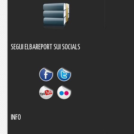
SEGUI
ELBAREPORT
SUI
SOCIALS
INFO