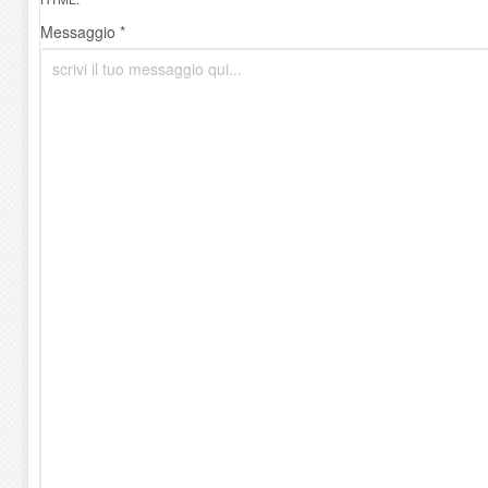
Messaggio *