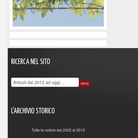
RICERCA
NEL
SITO
L'ARCHIVIO
STORICO
Tutte le notizie dal 2002 al 2012