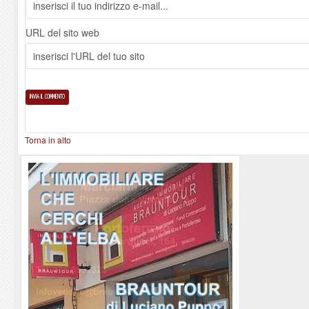
URL del sito web
Torna in alto