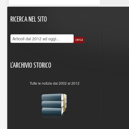
RICERCA
NEL
SITO
L'ARCHIVIO
STORICO
Tutte le notizie dal 2002 al 2012