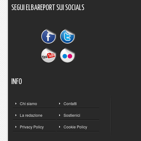
SEGUI
ELBAREPORT
SUI
SOCIALS
INFO
Chi siamo
Contatti
La redazione
Sostienici
Privacy Policy
Cookie Policy