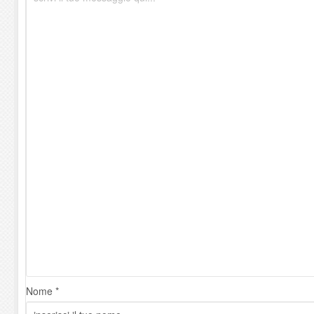
Nome *