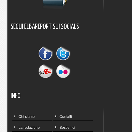
SEGUI
ELBAREPORT
SUI
SOCIALS
INFO
Chi siamo
Contatti
La redazione
Sostienici