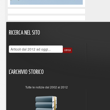
RICERCA
NEL
SITO
L'ARCHIVIO
STORICO
Tutte le notizie dal 2002 al 2012