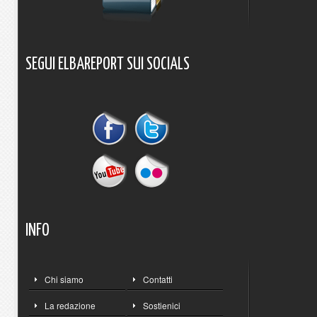
SEGUI
ELBAREPORT
SUI
SOCIALS
INFO
Chi siamo
Contatti
La redazione
Sostienici