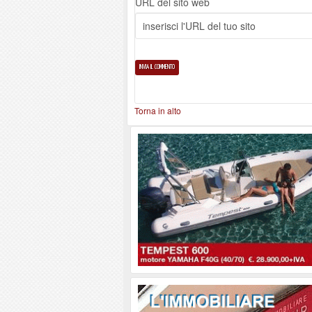
URL del sito web
Torna in alto