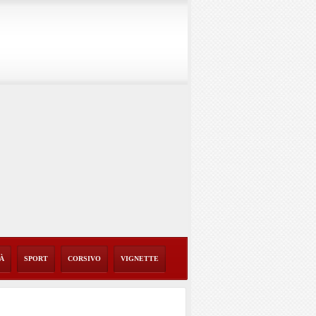
TÀ
SPORT
CORSIVO
VIGNETTE