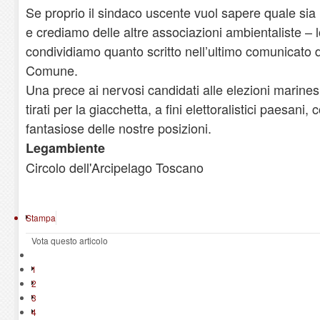
Se proprio il sindaco uscente vuol sapere quale sia
e crediamo delle altre associazioni ambientaliste –
condividiamo quanto scritto nell’ultimo comunicato 
Comune.
Una prece ai nervosi candidati alle elezioni marin
tirati per la giacchetta, a fini elettoralistici paesani,
fantasiose delle nostre posizioni.
Legambiente
Circolo dell'Arcipelago Toscano
Stampa
Vota questo articolo
1
2
3
4