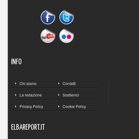
INFO
Chi siamo
Contatti
La redazione
Sostienici
Privacy Policy
Cookie Policy
ELBAREPORT.IT