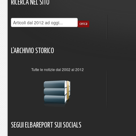
RICERCA
NEL
SITO
L'ARCHIVIO
STORICO
Tutte le notizie dal 2002 al 2012
SEGUI
ELBAREPORT
SUI
SOCIALS