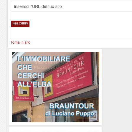
Torna in alto