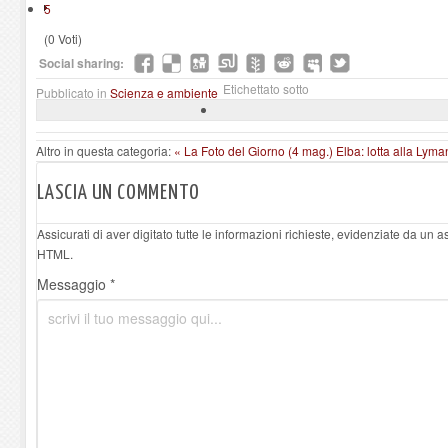
5
(0 Voti)
Social sharing:
Etichettato sotto
Pubblicato in
Scienza e ambiente
Altro in questa categoria:
« La Foto del Giorno (4 mag.)
Elba: lotta alla Lyman
LASCIA UN COMMENTO
Assicurati di aver digitato tutte le informazioni richieste, evidenziate da un 
HTML.
Messaggio *