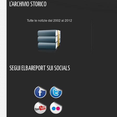
L'ARCHIVIO
STORICO
Tutte le notizie dal 2002 al 2012
SEGUI
ELBAREPORT
SUI
SOCIALS