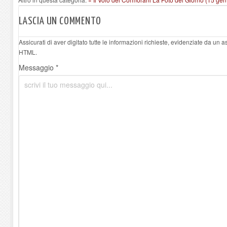
LASCIA UN COMMENTO
Assicurati di aver digitato tutte le informazioni richieste, evidenziate da un 
HTML.
Messaggio *