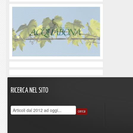
RICERCA
NEL
SITO