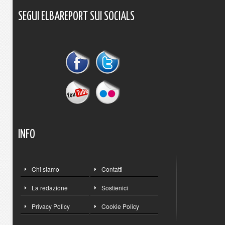
SEGUI
ELBAREPORT
SUI
SOCIALS
INFO
Chi siamo
Contatti
La redazione
Sostienici
Privacy Policy
Cookie Policy