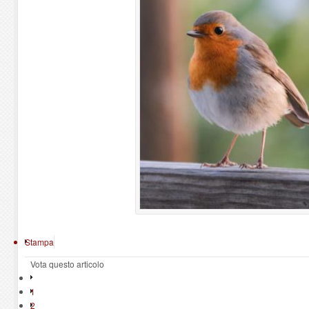
Stampa
Vota questo articolo
1
2