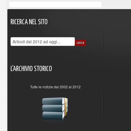
RICERCA
NEL
SITO
L'ARCHIVIO
STORICO
Tutte le notizie dal 2002 al 2012