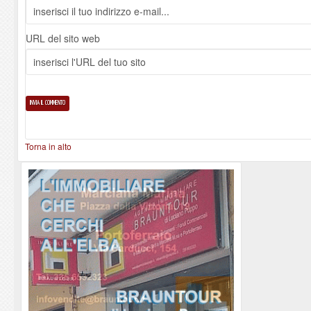
URL del sito web
Torna in alto