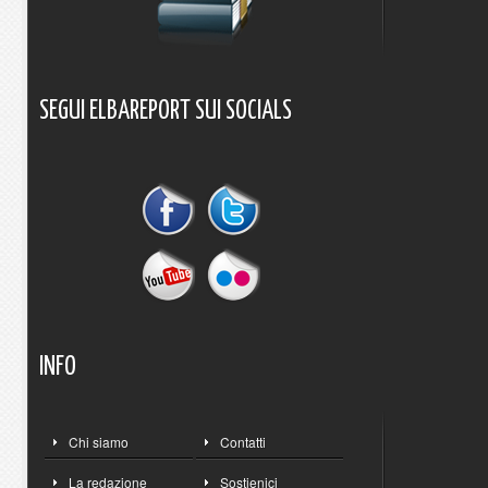
SEGUI
ELBAREPORT
SUI
SOCIALS
INFO
Chi siamo
Contatti
La redazione
Sostienici