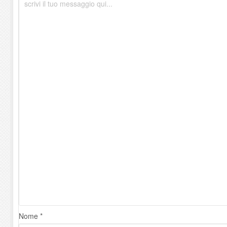
Nome *