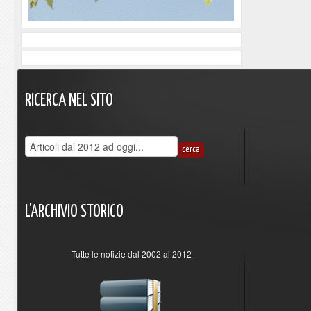
RICERCA
NEL
SITO
L'ARCHIVIO
STORICO
Tutte le notizie dal 2002 al 2012