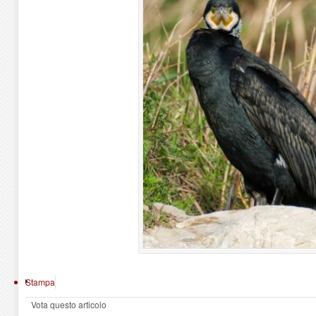
Stampa
Vota questo articolo