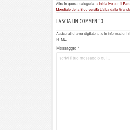
Altro in questa categoria:
« Iniziative con il P
Mondiale della Biodiversità
L'alba dalla Grand
LASCIA UN COMMENTO
Assicurati di aver digitato tutte le informazioni
HTML.
Messaggio *