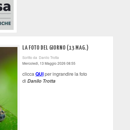
LA FOTO DEL GIORNO (13 MAG.)
Scritto da Danilo Trotta
Mercoledì, 13 Maggio 2026 08:55
clicca
QUI
per ingrandire la foto
di
Danilo Trotta