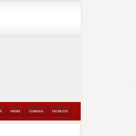
TÀ
SPORT
CORSIVO
VIGNETTE