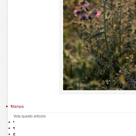
Stampa
Vota questo articolo
1
2