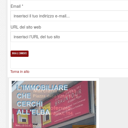
Email *
URL del sito web
Torna in alto