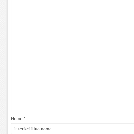
Nome *