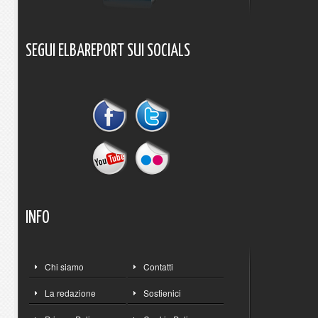
SEGUI
ELBAREPORT
SUI
SOCIALS
INFO
Chi siamo
Contatti
La redazione
Sostienici