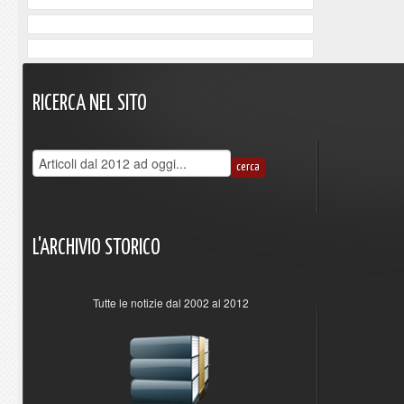
RICERCA
NEL
SITO
L'ARCHIVIO
STORICO
Tutte le notizie dal 2002 al 2012