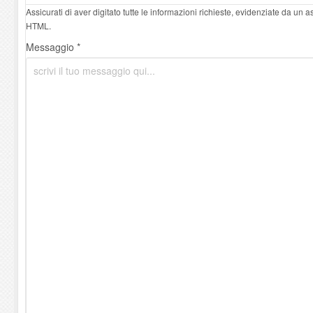
Assicurati di aver digitato tutte le informazioni richieste, evidenziate da un 
HTML.
Messaggio *