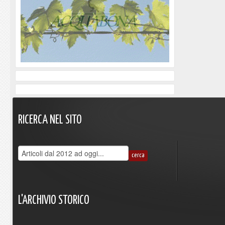
RICERCA
NEL
SITO
L'ARCHIVIO
STORICO