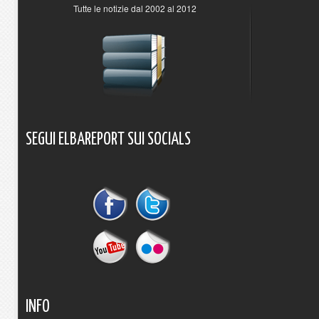
Tutte le notizie dal 2002 al 2012
SEGUI
ELBAREPORT
SUI
SOCIALS
INFO