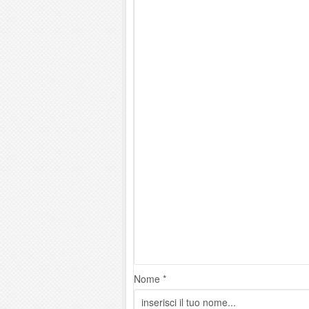
Nome *