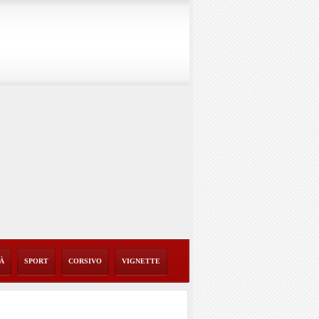
TÀ
SPORT
CORSIVO
VIGNETTE