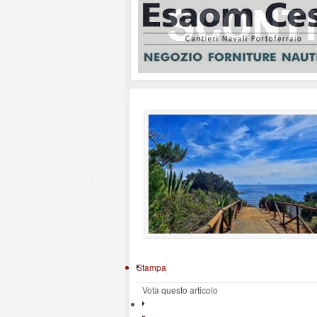
Stampa
Vota questo articolo