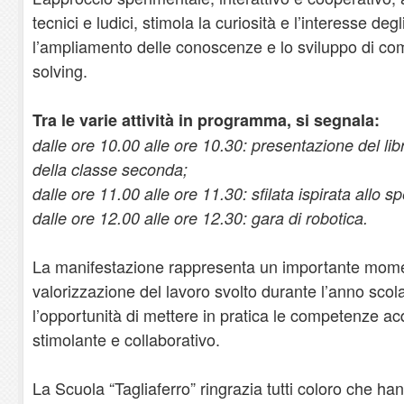
tecnici e ludici, stimola la curiosità e l’interesse deg
l’ampliamento delle conoscenze e lo sviluppo di c
solving.
Tra le varie attività in programma, si segnala:
dalle ore 10.00 alle ore 10.30: presentazione del libr
della classe seconda;
dalle ore 11.00 alle ore 11.30: sfilata ispirata allo 
dalle ore 12.00 alle ore 12.30: gara di robotica.
La manifestazione rappresenta un importante mome
valorizzazione del lavoro svolto durante l’anno scolas
l’opportunità di mettere in pratica le competenze ac
stimolante e collaborativo.
La Scuola “Tagliaferro” ringrazia tutti coloro che han