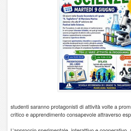
studenti saranno protagonisti di attività volte a pro
critico e apprendimento consapevole attraverso espe
L’approccio sperimentale, interattivo e cooperativo, 