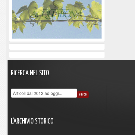
RICERCA
NEL
SITO
L'ARCHIVIO
STORICO