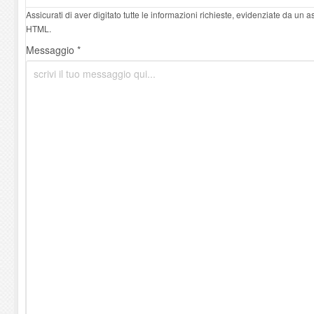
Assicurati di aver digitato tutte le informazioni richieste, evidenziate da un 
HTML.
Messaggio *