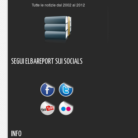
Tutte le notizie dal 2002 al 2012
SEGUI
ELBAREPORT
SUI
SOCIALS
INFO