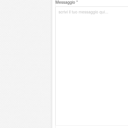
Messaggio *