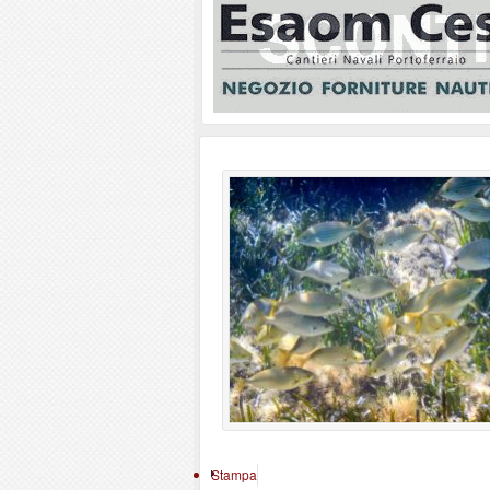
Stampa