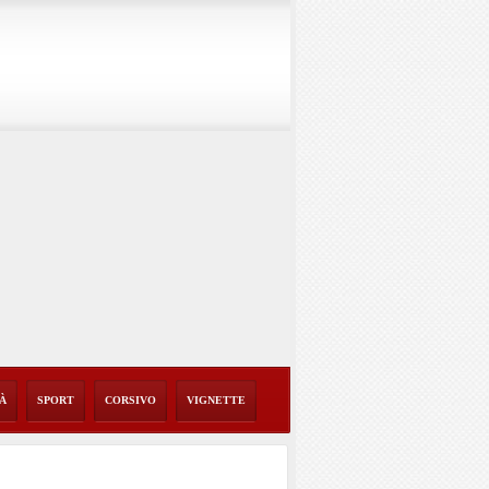
TÀ
SPORT
CORSIVO
VIGNETTE