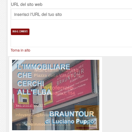
URL del sito web
Torna in alto