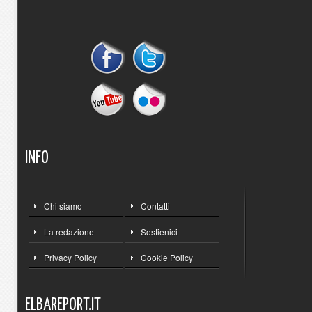
INFO
Chi siamo
Contatti
La redazione
Sostienici
Privacy Policy
Cookie Policy
ELBAREPORT.IT