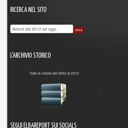
RICERCA
NEL
SITO
L'ARCHIVIO
STORICO
Tutte le notizie dal 2002 al 2012
SEGUI
ELBAREPORT
SUI
SOCIALS