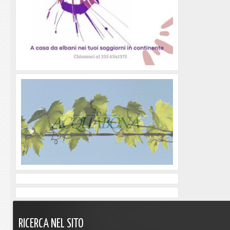
RICERCA
NEL
SITO