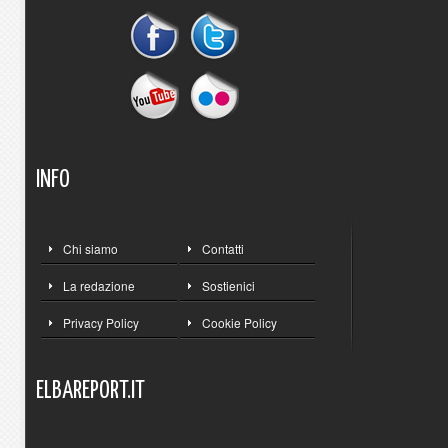
INFO
Chi siamo
Contatti
La redazione
Sostienici
Privacy Policy
Cookie Policy
ELBAREPORT.IT