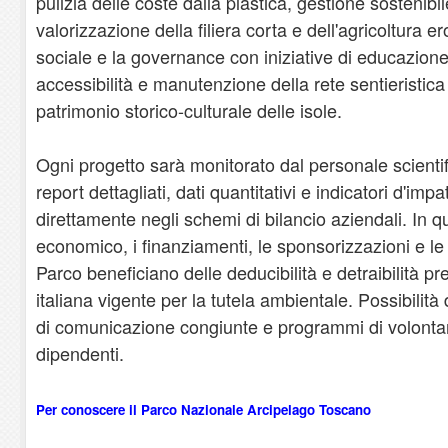
pulizia delle coste dalla plastica, gestione sostenibil
valorizzazione della filiera corta e dell'agricoltura ero
sociale e la governance con iniziative di educazione
accessibilità e manutenzione della rete sentieristica
patrimonio storico-culturale delle isole.
Ogni progetto sarà monitorato dal personale scientif
report dettagliati, dati quantitativi e indicatori d'impa
direttamente negli schemi di bilancio aziendali. In 
economico, i finanziamenti, le sponsorizzazioni e le e
Parco beneficiano delle deducibilità e detraibilità pr
italiana vigente per la tutela ambientale. Possibili
di comunicazione congiunte e programmi di volontar
dipendenti.
Per conoscere il Parco Nazionale Arcipelago Toscano