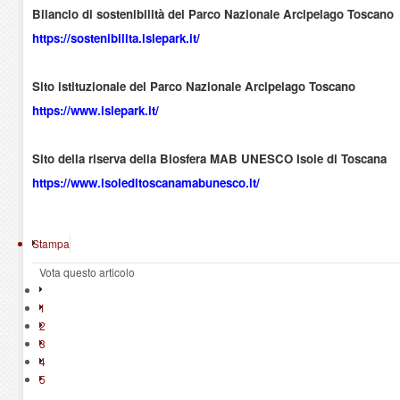
Bilancio di sostenibilità del Parco Nazionale Arcipelago Toscano
https://sostenibilita.islepark.it/
Sito istituzionale del Parco Nazionale Arcipelago Toscano
https://www.islepark.it/
Sito della riserva della Biosfera MAB UNESCO Isole di Toscana
https://www.isoleditoscanamabunesco.it/
Stampa
Vota questo articolo
1
2
3
4
5