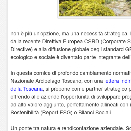
non è più un'opzione, ma una necessità strategica. Di
dalla recente Direttiva Europea CSRD (Corporate Su
Directive) e alla diffusione globale degli standard G
ecologico e sociale è diventato parte integrante dell
In questa cornice di profondo cambiamento normativo
Nazionale Arcipelago Toscano, con una
lettera indi
della Toscana
, si propone come partner strategico 
offrendo alle aziende l'opportunità di sviluppare prog
ad alto valore aggiunto, perfettamente allineati con i
Sostenibilità (Report ESG) o Bilanci Sociali.
Un ponte tra natura e rendicontazione aziendale. S