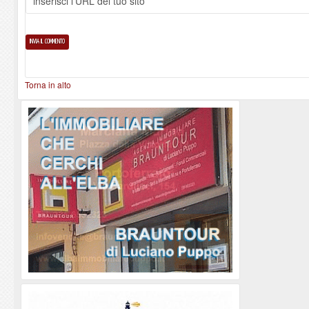
Torna in alto