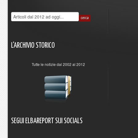
L'ARCHIVIO
STORICO
Tutte le notizie dal 2002 al 2012
SEGUI
ELBAREPORT
SUI
SOCIALS