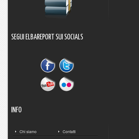
SEGUI
ELBAREPORT
SUI
SOCIALS
INFO
Chi siamo
Contatti