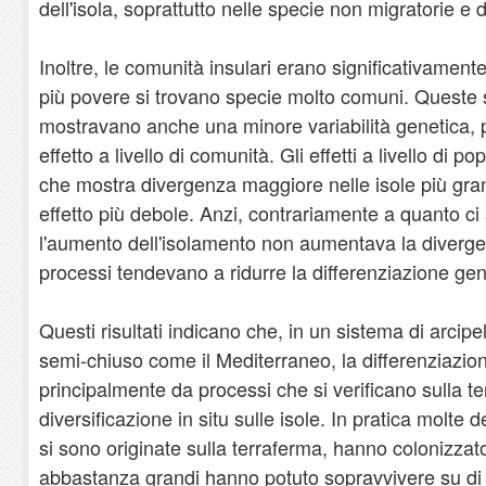
dell'isola, soprattutto nelle specie non migratorie e 
Inoltre, le comunità insulari erano significativamente
più povere si trovano specie molto comuni. Queste
mostravano anche una minore variabilità genetica, 
effetto a livello di comunità. Gli effetti a livello di 
che mostra divergenza maggiore nelle isole più gra
effetto più debole. Anzi, contrariamente a quanto ci
l'aumento dell'isolamento non aumentava la diverge
processi tendevano a ridurre la differenziazione gene
Questi risultati indicano che, in un sistema di arcipe
semi-chiuso come il Mediterraneo, la differenziazio
principalmente da processi che si verificano sulla te
diversificazione in situ sulle isole. In pratica molte d
si sono originate sulla terraferma, hanno colonizzato
abbastanza grandi hanno potuto sopravvivere su di 