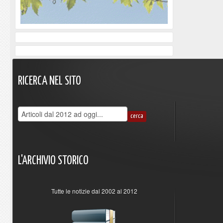
RICERCA
NEL
SITO
L'ARCHIVIO
STORICO
Tutte le notizie dal 2002 al 2012